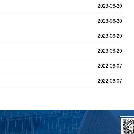
2023-06-20
2023-06-20
2023-06-20
2023-06-20
2022-06-07
2022-06-07