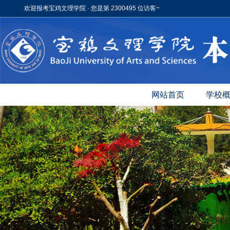
欢迎报考宝鸡文理学院 · 您是第 2300495 位访客~
网站首页
学校