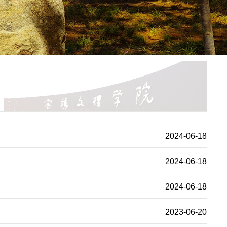
2024-06-18
2024-06-18
2024-06-18
2023-06-20