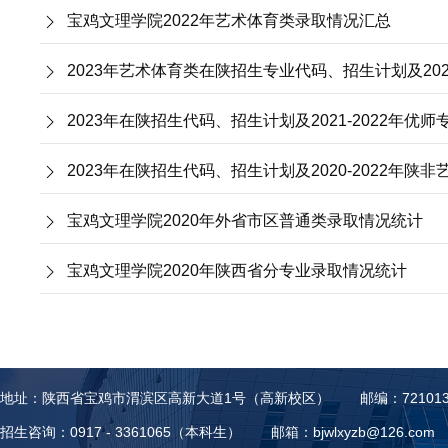
宝鸡文理学院2022年艺术体育类录取情况汇总
2023年在陕招生代码、招生计划及2021-2022年优
2023年在陕招生代码、招生计划及2020-2022年陕
宝鸡文理学院2020年外省市区普通类录取情况统计
宝鸡文理学院2020年陕西省分专业录取情况统计
地址：陕西省宝鸡市渭滨区高新大道1号（高新校区）
邮编：72101
招生咨询：0917 - 3361065（本科生）
邮箱：bjwlxyzb@126.com