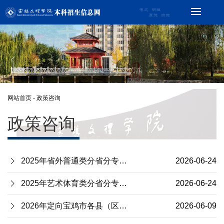
网站首页
-
政策咨询
政策咨询
2025年省外普通类分省分专业录取情况统计
2026-06-24
2025年艺术体育类分省分专业录取情况统计
2026-06-24
2026年定向宝鸡市各县（区）就业公费师范生招生计划及2025年录取情况
2026-06-09