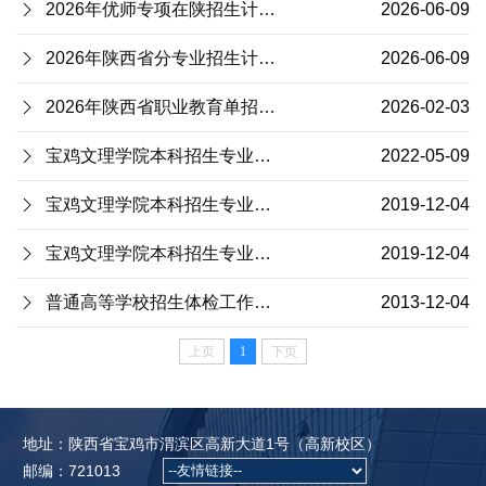
2026年优师专项在陕招生计划及2025年录取情况
2026-06-09
2026年陕西省分专业招生计划及2025年录取情况
2026-06-09
2026年陕西省职业教育单招本科专业技能联考教育类考试大纲
2026-02-03
宝鸡文理学院本科招生专业选考科目（2024年通用版）
2022-05-09
宝鸡文理学院本科招生专业选考科目（3+1+2模式）
2019-12-04
宝鸡文理学院本科招生专业选考科目（3+3模式）
2019-12-04
普通高等学校招生体检工作指导意见
2013-12-04
上页
1
下页
地址：陕西省宝鸡市渭滨区高新大道1号（高新校区）
邮编：721013