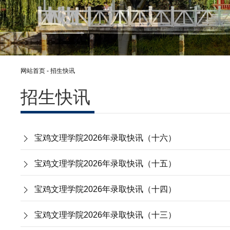
网站首页
-
招生快讯
招生快讯
宝鸡文理学院2026年录取快讯（十六）
宝鸡文理学院2026年录取快讯（十五）
宝鸡文理学院2026年录取快讯（十四）
宝鸡文理学院2026年录取快讯（十三）