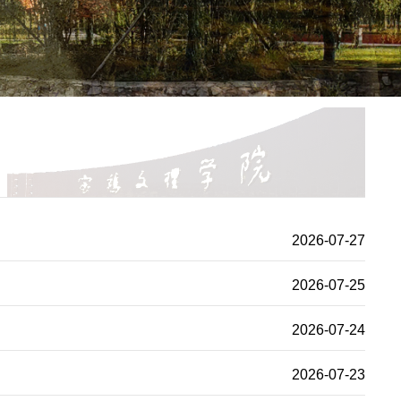
2026-07-27
2026-07-25
2026-07-24
2026-07-23