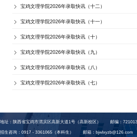
宝鸡文理学院2026年录取快讯（十二）
宝鸡文理学院2026年录取快讯（十一）
宝鸡文理学院2026年录取快讯（十）
宝鸡文理学院2026年录取快讯（九）
宝鸡文理学院2026年录取快讯（八）
宝鸡文理学院2026年录取快讯（七）
地址：陕西省宝鸡市渭滨区高新大道1号（高新校区）
邮编：72101
招生咨询：0917 - 3361065（本科生）
邮箱：bjwlxyzb@126.com