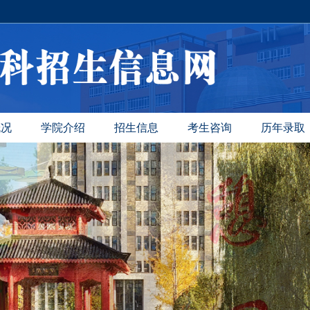
概况
学院介绍
招生信息
考生咨询
历年录取