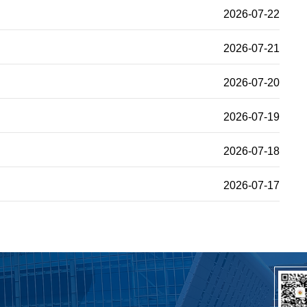
2026-07-22
2026-07-21
2026-07-20
2026-07-19
2026-07-18
2026-07-17