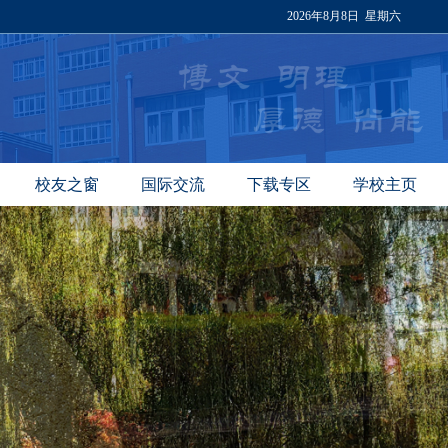
2026年8月8日 星期六
校友之窗
国际交流
下载专区
学校主页