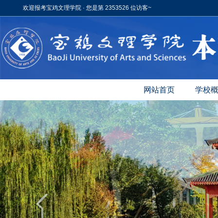
欢迎报考宝鸡文理学院 · 您是第 2353526 位访客~
网站首页
学校