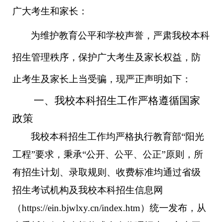
广大考生和家长：
为维护教育公平和学校声誉，严肃我校本科
招生管理秩序，保护广大考生及家长权益，防
止考生及家长上当受骗，现严正声明如下：
一、我校本科招生工作严格遵循国家
政策
我校本科招生工作均严格执行教育部
“阳光
工程”要求，秉承“公开、公平、公正”原则，所
有招生计划、录取规则、收费标准均通过省级
招生考试机构及我校
本科招生信息网
（
https://ein.bjwlxy.cn/index.htm）统一发布，从