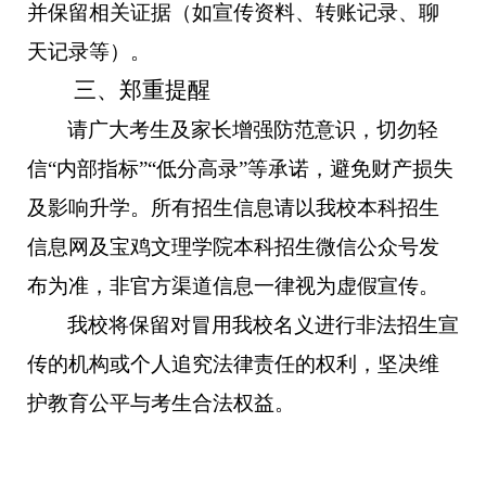
并保留相关证据（如宣传资料、转账记录、聊
天记录等）。
三
、郑重提醒
请广大考生及家长增强防范意识，切勿轻
信
“内部指标”“低分高录”等承诺，避免财产损失
及影响升学。所有招生信息请以我校
本科招生
信息网及宝鸡文理学院本科招生微信公众号
发
布为准，非官方渠道信息一律视为虚假宣传。
我校将保留对冒用我校名义进行非法招生宣
传的机构或个人追究法律责任的权利，坚决维
护教育公平与考生合法权益。