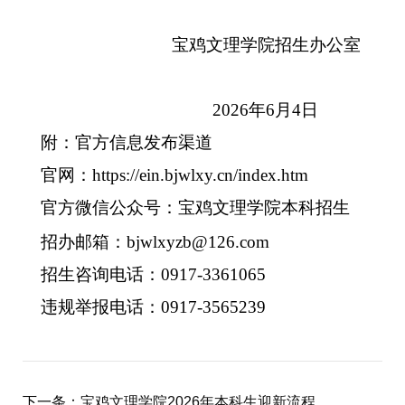
宝鸡文理学院
招生办公室
2026年6月4日
附：官方信息发布渠道
官网：
https://ein.bjwlxy.cn/index.htm
官方微信公众号：
宝鸡文理学院本科招生
招办邮箱：bjwlxyzb@126.com
招生咨询电话：
0917-3361065
违规举报电话：0917-3565239
下一条：
宝鸡文理学院2026年本科生迎新流程