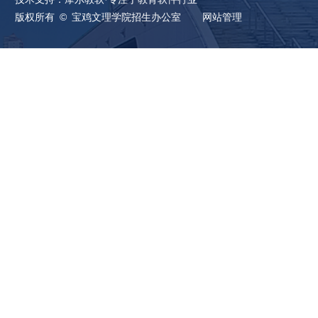
版权所有 © 宝鸡文理学院招生办公室
网站管理