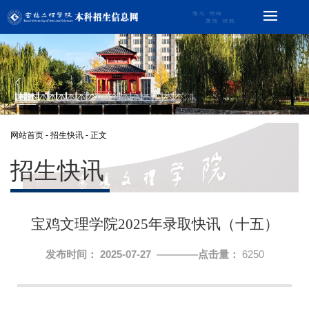
网站首页
-
招生快讯
- 正文
招生快讯
宝鸡文理学院2025年录取快讯（十五）
发布时间： 2025-07-27 ————点击量：
6250