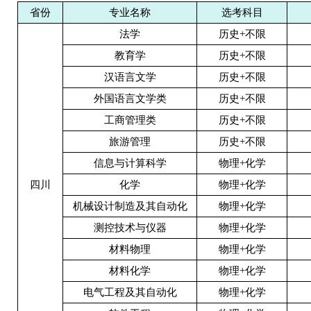
省份
专业名称
选考科目
法学
历史
+不限
教育学
历史
+不限
汉语言文学
历史
+不限
外国语言文学类
历史
+不限
工商管理类
历史
+不限
旅游管理
历史
+不限
信息与计算科学
物理
+化学
四川
化学
物理
+化学
机械设计制造及其自动化
物理
+化学
测控技术与仪器
物理
+化学
材料物理
物理
+化学
材料化学
物理
+化学
电气工程及其自动化
物理
+化学